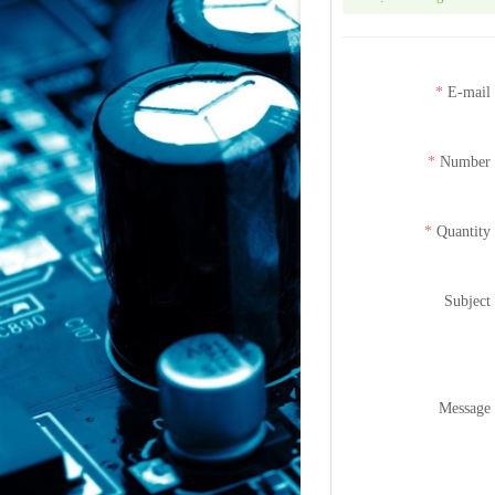
E-mail
Number
Quantity
Subject
Message