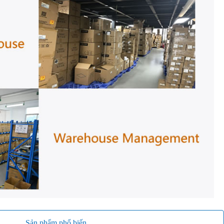
Sản phẩm phổ biến