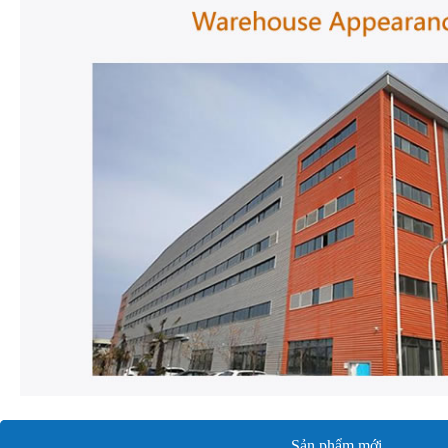
Sản phẩm mới