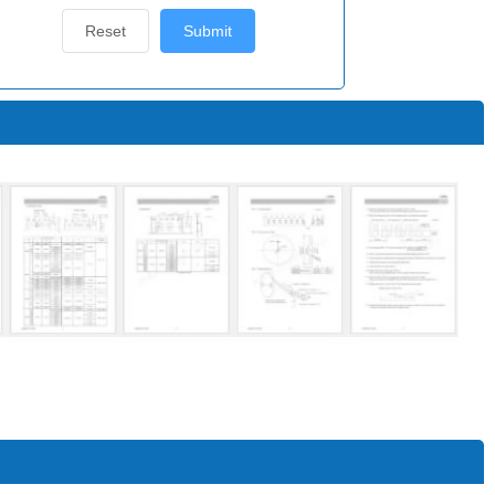
Reset
Submit