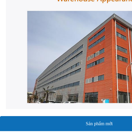
Sản phẩm mới