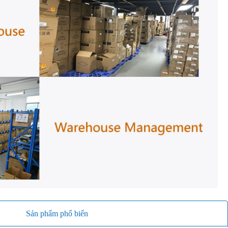
Sản phẩm phổ biến